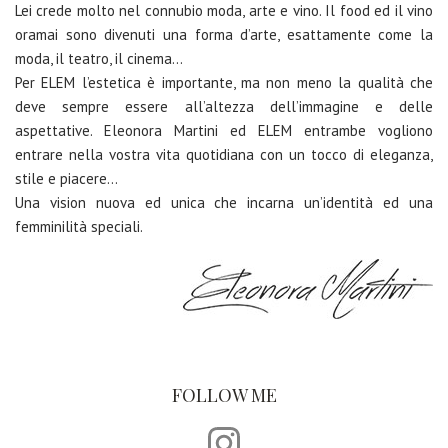
Lei crede molto nel connubio moda, arte e vino. Il food ed il vino
oramai sono divenuti una forma d’arte, esattamente come la
moda, il teatro, il cinema…
Per ELEM l’estetica è importante, ma non meno la qualità che
deve sempre essere all’altezza dell’immagine e delle
aspettative. Eleonora Martini ed ELEM entrambe vogliono
entrare nella vostra vita quotidiana con un tocco di eleganza,
stile e piacere…
Una vision nuova ed unica che incarna un’identità ed una
femminilità speciali.
FOLLOW ME