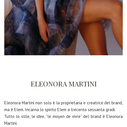
ELEONORA MARTINI
Eleonora Martini non solo è la proprietaria e creatrice del brand,
ma è Elem. Incarna lo spirito Elem a trecento sessanta gradi.
Tutto lo stile, le idee, “le moyen de vivre” del brand è Eleonora
Martini.