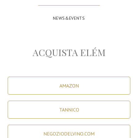
NEWS&EVENTS
ACQUISTA ELÉM
AMAZON
TANNICO
NEGOZIODELVINO.COM