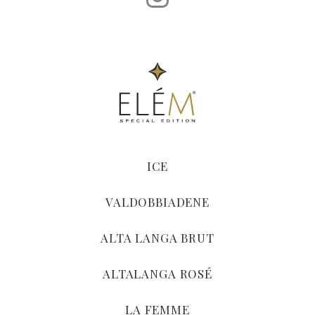
ICE
VALDOBBIADENE
ALTA LANGA BRUT
ALTALANGA ROSÉ
LA FEMME